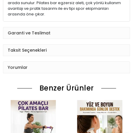
arada sunulur. Pilates bar egzersiz aleti, çok yönlü kullanım
avantajı ve pratik tasarımı ile ev tipi spor ekipmanları
arasında öne çıkar.
Garanti ve Teslimat
Taksit Seçenekleri
Yorumlar
Benzer Ürünler