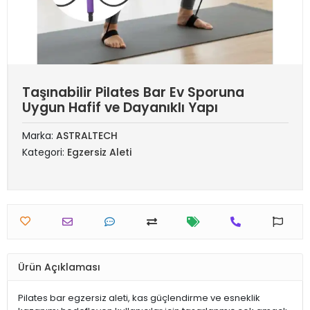
Taşınabilir Pilates Bar Ev Sporuna
Uygun Hafif ve Dayanıklı Yapı
Marka:
ASTRALTECH
Kategori:
Egzersiz Aleti
Ürün Açıklaması
Pilates bar egzersiz aleti, kas güçlendirme ve esneklik