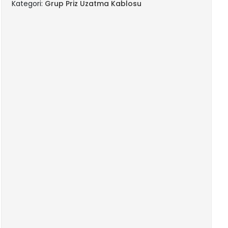
Kategori:
Grup Priz Uzatma Kablosu