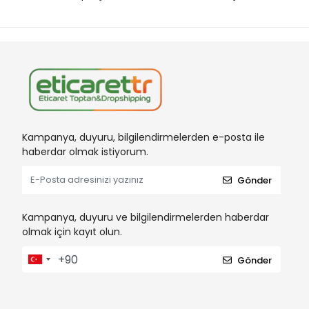
Kampanya, duyuru, bilgilendirmelerden e-posta ile
haberdar olmak istiyorum.
Gönder
Kampanya, duyuru ve bilgilendirmelerden haberdar
olmak için kayıt olun.
Gönder