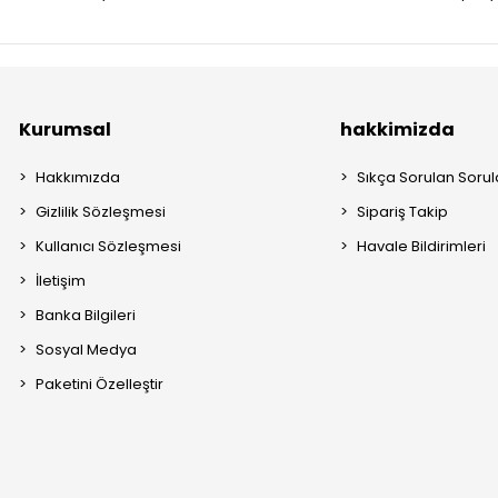
Kurumsal
hakkimizda
Hakkımızda
Sıkça Sorulan Sorul
Gizlilik Sözleşmesi
Sipariş Takip
Kullanıcı Sözleşmesi
Havale Bildirimleri
İletişim
Banka Bilgileri
Sosyal Medya
Paketini Özelleştir