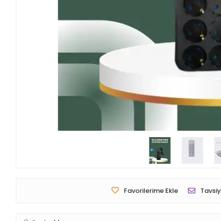
Favorilerime Ekle
Tavsiy