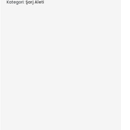
Kategori:
Şarj Aleti