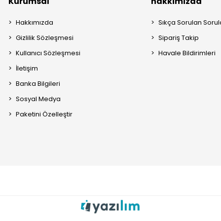
Kurumsal
hakkimizda
Hakkımızda
Sıkça Sorulan Sorul
Gizlilik Sözleşmesi
Sipariş Takip
Kullanıcı Sözleşmesi
Havale Bildirimleri
İletişim
Banka Bilgileri
Sosyal Medya
Paketini Özelleştir