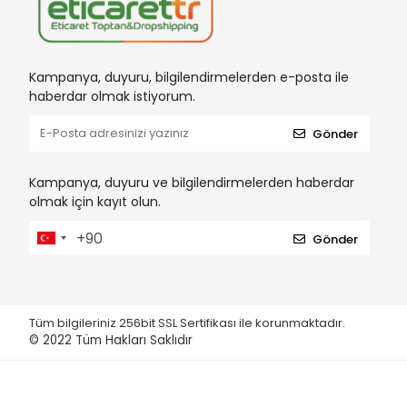
Kampanya, duyuru, bilgilendirmelerden e-posta ile
haberdar olmak istiyorum.
Gönder
Kampanya, duyuru ve bilgilendirmelerden haberdar
olmak için kayıt olun.
Gönder
Tüm bilgileriniz 256bit SSL Sertifikası ile korunmaktadır.
© 2022
Tüm Hakları Saklıdır