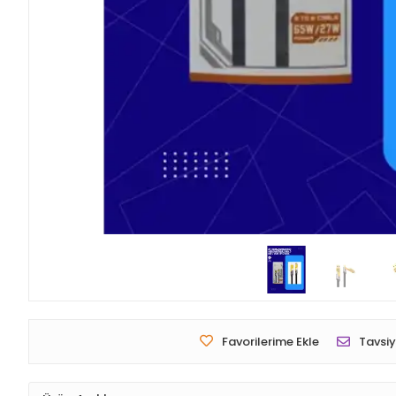
Favorilerime Ekle
Tavsiy