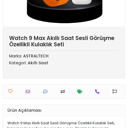
Watch 9 Max Akıllı Saat Sesli Görüşme
Özellikli Kulaklık Seti
Marka:
ASTRALTECH
Kategori:
Akıllı Saat
Ürün Açıklaması
Watch 9 Max Akıllı Saat Sesli Görüşme Özellikli Kulaklık Seti,