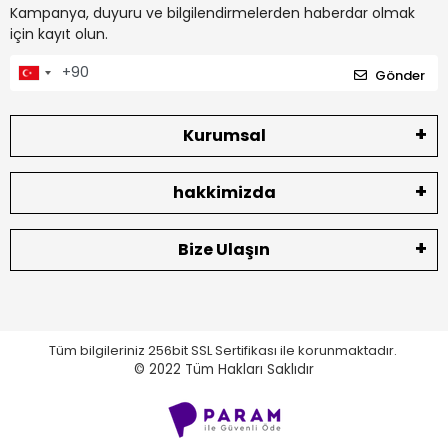
Kampanya, duyuru ve bilgilendirmelerden haberdar olmak
için kayıt olun.
Gönder
Kurumsal
hakkimizda
Bize Ulaşın
Tüm bilgileriniz 256bit SSL Sertifikası ile korunmaktadır.
© 2022
Tüm Hakları Saklıdır