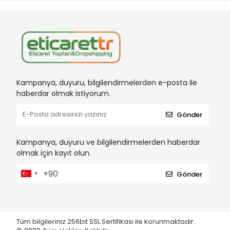
Kampanya, duyuru, bilgilendirmelerden e-posta ile
haberdar olmak istiyorum.
Gönder
Kampanya, duyuru ve bilgilendirmelerden haberdar
olmak için kayıt olun.
Gönder
Tüm bilgileriniz 256bit SSL Sertifikası ile korunmaktadır.