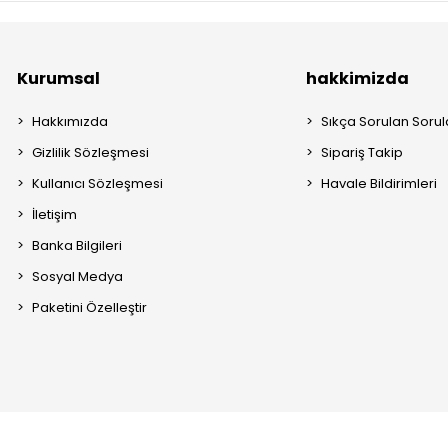
Kurumsal
hakkimizda
Hakkımızda
Sıkça Sorulan Sorul
Gizlilik Sözleşmesi
Sipariş Takip
Kullanıcı Sözleşmesi
Havale Bildirimleri
İletişim
Banka Bilgileri
Sosyal Medya
Paketini Özelleştir