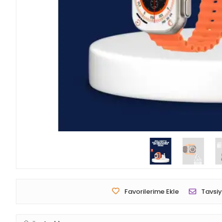
Favorilerime Ekle
Tavsiy