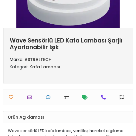
Wave Sensörlü LED Kafa Lambası Şarjlı
Ayarlanabilir Işık
Marka:
ASTRALTECH
Kategori:
Kafa Lambası
Ürün Açıklaması
Wave sensörlü LED kafa lambası, yenilikçi hareket algılama