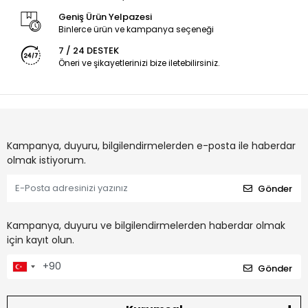
Geniş Ürün Yelpazesi
Binlerce ürün ve kampanya seçeneği
7 / 24 DESTEK
Öneri ve şikayetlerinizi bize iletebilirsiniz.
Kampanya, duyuru, bilgilendirmelerden e-posta ile haberdar
olmak istiyorum.
Gönder
Kampanya, duyuru ve bilgilendirmelerden haberdar olmak
için kayıt olun.
Gönder