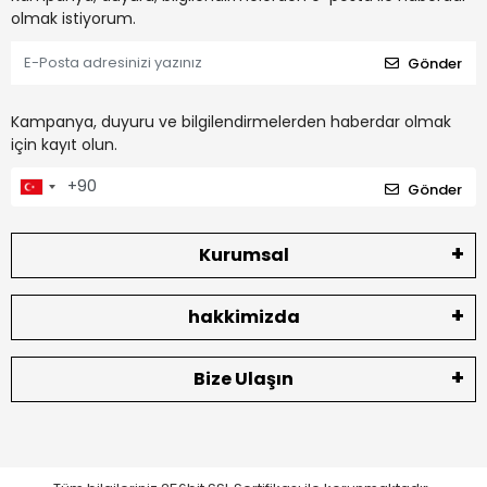
olmak istiyorum.
Gönder
Kampanya, duyuru ve bilgilendirmelerden haberdar olmak
için kayıt olun.
Gönder
Kurumsal
hakkimizda
Bize Ulaşın