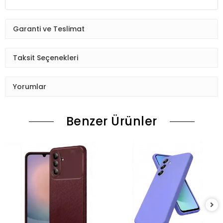
Garanti ve Teslimat
Taksit Seçenekleri
Yorumlar
Benzer Ürünler