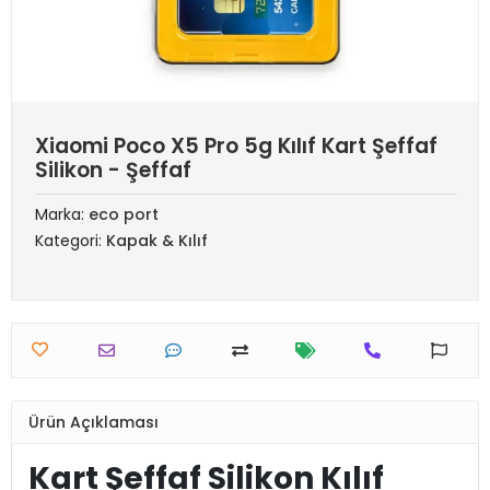
Xiaomi Poco X5 Pro 5g Kılıf Kart Şeffaf
Silikon - Şeffaf
Marka:
eco port
Kategori:
Kapak & Kılıf
Ürün Açıklaması
Kart Şeffaf Silikon Kılıf