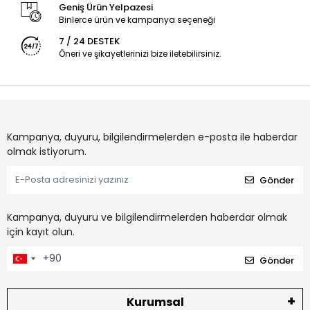
Geniş Ürün Yelpazesi
Binlerce ürün ve kampanya seçeneği
7 / 24 DESTEK
Öneri ve şikayetlerinizi bize iletebilirsiniz.
Kampanya, duyuru, bilgilendirmelerden e-posta ile haberdar
olmak istiyorum.
Gönder
Kampanya, duyuru ve bilgilendirmelerden haberdar olmak
için kayıt olun.
Gönder
Kurumsal