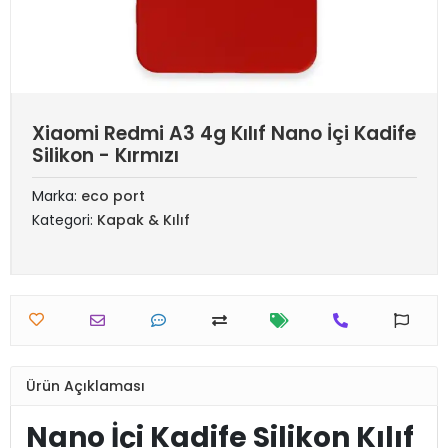
Xiaomi Redmi A3 4g Kılıf Nano İçi Kadife
Silikon - Kırmızı
Marka:
eco port
Kategori:
Kapak & Kılıf
Ürün Açıklaması
Nano İçi Kadife Silikon Kılıf