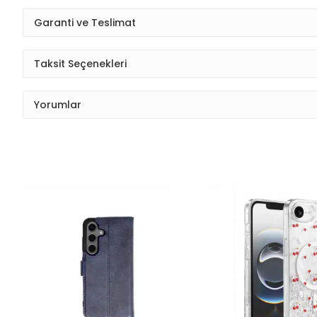
Garanti ve Teslimat
Taksit Seçenekleri
Yorumlar