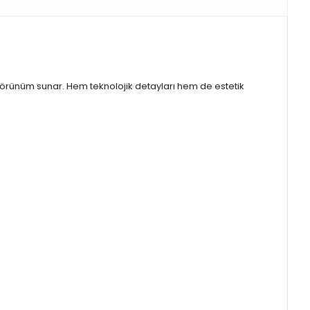
 görünüm sunar. Hem teknolojik detayları hem de estetik