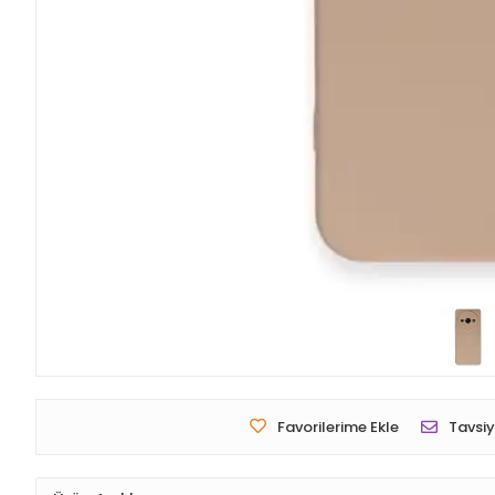
Favorilerime Ekle
Tavsiy