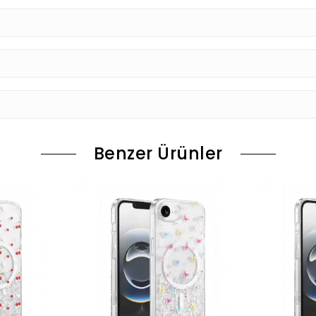
Benzer Ürünler