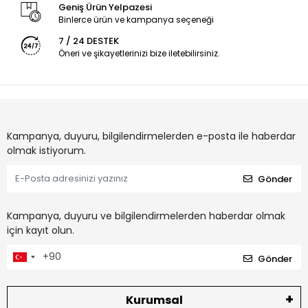
Geniş Ürün Yelpazesi
Binlerce ürün ve kampanya seçeneği
7 / 24 DESTEK
Öneri ve şikayetlerinizi bize iletebilirsiniz.
Kampanya, duyuru, bilgilendirmelerden e-posta ile haberdar
olmak istiyorum.
Gönder
Kampanya, duyuru ve bilgilendirmelerden haberdar olmak
için kayıt olun.
Gönder
Kurumsal