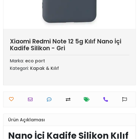
Xiaomi Redmi Note 12 5g Kılıf Nano İçi
Kadife Silikon - Gri
Marka:
eco port
Kategori:
Kapak & Kılıf
Ürün Açıklaması
Nano İçi Kadife Silikon Kılıf