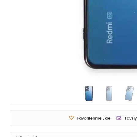
Favorilerime Ekle
Tavsiy