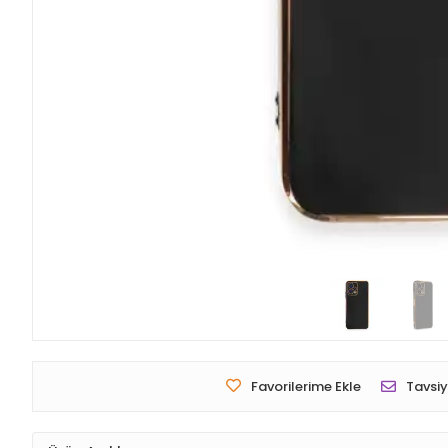
Favorilerime Ekle
Tavsiy