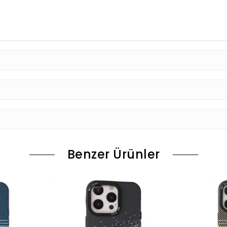
Benzer Ürünler