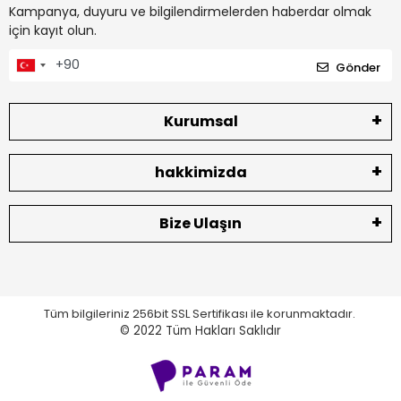
Kampanya, duyuru ve bilgilendirmelerden haberdar olmak
için kayıt olun.
Gönder
Kurumsal
hakkimizda
Bize Ulaşın
Tüm bilgileriniz 256bit SSL Sertifikası ile korunmaktadır.
© 2022
Tüm Hakları Saklıdır