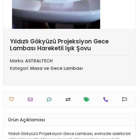
Yıldızlı Gökyüzü Projeksiyon Gece
Lambası Hareketli Işık Şovu
Marka:
ASTRALTECH
Kategori:
Masa ve Gece Lambası
Ürün Açıklaması
Yıldızlı Gökyüzü Projeksiyon Gece Lambası, evinizde adeta bir